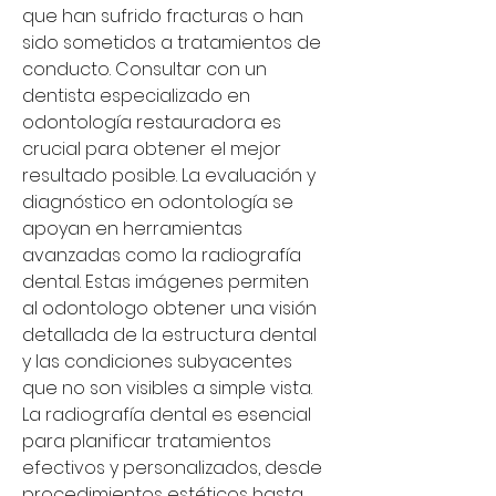
que han sufrido fracturas o han 
sido sometidos a tratamientos de 
conducto. Consultar con un 
dentista especializado en 
odontología restauradora es 
crucial para obtener el mejor 
resultado posible. La evaluación y 
diagnóstico en odontología se 
apoyan en herramientas 
avanzadas como la radiografía 
dental. Estas imágenes permiten 
al odontologo obtener una visión 
detallada de la estructura dental 
y las condiciones subyacentes 
que no son visibles a simple vista. 
La radiografía dental es esencial 
para planificar tratamientos 
efectivos y personalizados, desde 
procedimientos estéticos hasta 