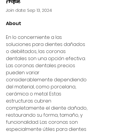
Profile
Join date: Sep 13, 2024
About
En lo concerniente a las 
soluciones para dientes dañados 
o debilitados, las coronas 
dentales son una opción efectiva. 
Las coronas dentales precios 
pueden variar 
considerablemente dependiendo 
del material, como porcelana, 
cerámica o metal. Estas 
estructuras cubren 
completamente el diente dañado, 
restaurando su forma, tamaño, y 
funcionalidad. Las coronas son 
especialmente útiles para dientes 