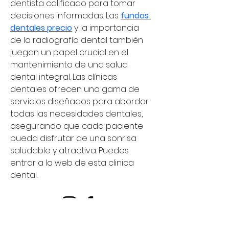
dentista calificado para tomar 
decisiones informadas. Las 
fundas 
dentales precio
 y la importancia 
de la radiografía dental también 
juegan un papel crucial en el 
mantenimiento de una salud 
dental integral. Las clínicas 
dentales ofrecen una gama de 
servicios diseñados para abordar 
todas las necesidades dentales, 
asegurando que cada paciente 
pueda disfrutar de una sonrisa 
saludable y atractiva. Puedes 
entrar a la web de esta clinica 
dental.
© 2035 by