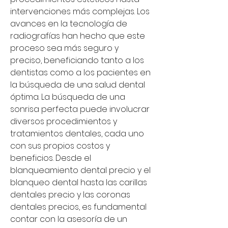
intervenciones más complejas. Los 
avances en la tecnología de 
radiografías han hecho que este 
proceso sea más seguro y 
preciso, beneficiando tanto a los 
dentistas como a los pacientes en 
la búsqueda de una salud dental 
óptima. La búsqueda de una 
sonrisa perfecta puede involucrar 
diversos procedimientos y 
tratamientos dentales, cada uno 
con sus propios costos y 
beneficios. Desde el 
blanqueamiento dental precio y el 
blanqueo dental hasta las carillas 
dentales precio y las coronas 
dentales precios, es fundamental 
contar con la asesoría de un 